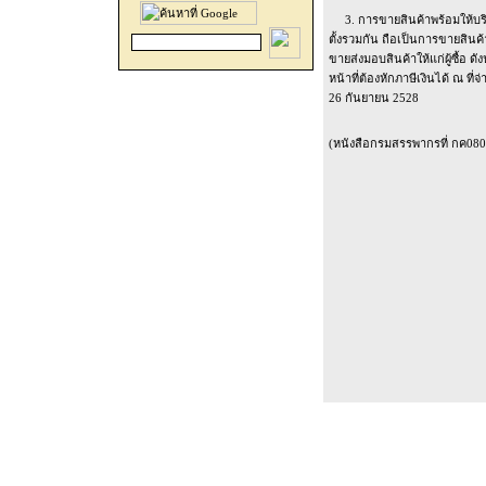
3. การขายสินค้าพร้อมให้บริก
ตั้งรวมกัน ถือเป็นการขายสินค้า 
ขายส่งมอบสินค้าให้แก่ผู้ซื้อ ดังนั
หน้าที่ต้องหักภาษีเงินได้ ณ ที่
26 กันยายน 2528
(หนังสือกรมสรรพากรที่ กค0802