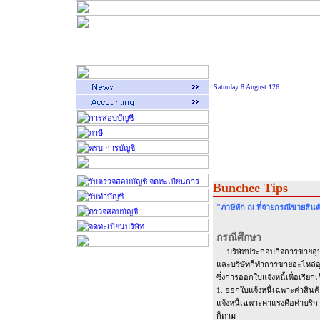
Saturday 8 August 126
Bunchee Tips
"ภาษีหัก ณ ที่จ่ายกรณีขายสินค้
กรณีศึกษา
บริษัทประกอบกิจการขายอุปกร
และบริษัทก็ทำการขายอะไหล่อุ
ซึ่งการออกใบแจ้งหนี้เพื่อเรียกเก
1. ออกใบแจ้งหนี้เฉพาะค่าสินค
แจ้งหนี้เฉพาะค่าแรงคือค่าบริก
ก็ตาม