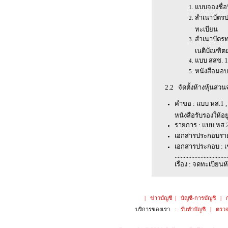
แบบจองชื่อ
สำเนาบัตรป
ทะเบียน
สำเนาบัตร
เนติบัณฑิตย
แบบ สสช. 1 
หนังสือมอบ
2.2 จัดตั้งห้างหุ้นส่วน
คำขอ : แบบ หส.1 , 
หนังสือรับรองให้อ
รายการ : แบบ หส.2 (
เอกสารประกอบราย
เอกสารประกอบ : เช่
...................................
เรื่อง : จดทะเบียนห
|
ข่าวบัญชี
|
บัญชี-การบัญชี
|
บริการของเรา
:
รับทำบัญชี
|
ตรวจ