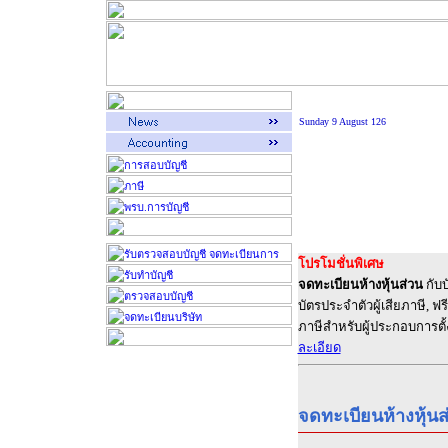
Sunday 9 August 126
โปรโมชั่นพิเศษ
จดทะเบียนห้างหุ้นส่วน
กับบ
บัตรประจำตัวผู้เสียภาษี, ฟร
ภาษีสำหรับผู้ประกอบการตั
ละเอียด
จดทะเบียนห้างหุ้นส