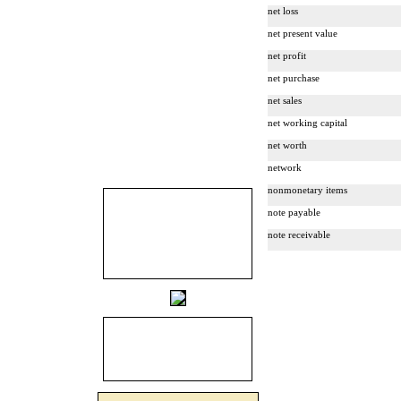
net loss
net present value
net profit
net purchase
net sales
net working capital
net worth
network
nonmonetary items
note payable
note receivable